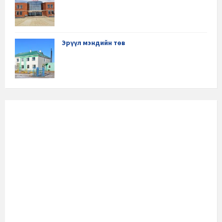
Эрүүл мэндийн төв