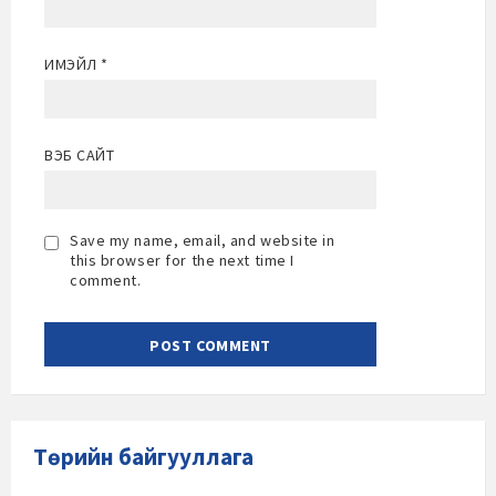
ИМЭЙЛ
*
ВЭБ САЙТ
Save my name, email, and website in
this browser for the next time I
comment.
Төрийн байгууллага