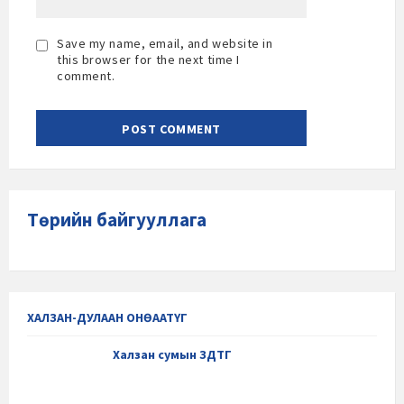
Save my name, email, and website in
this browser for the next time I
comment.
Төрийн байгууллага
ХАЛЗАН-ДУЛААН ОНӨААТҮГ
Халзан сумын ЗДТГ