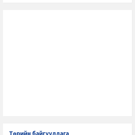
Төрийн байгууллага