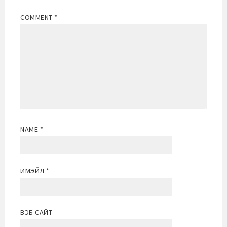
COMMENT
*
NAME
*
ИМЭЙЛ
*
ВЭБ САЙТ