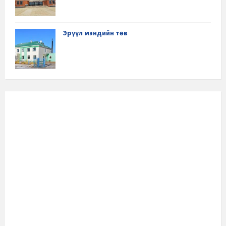
Эрүүл мэндийн төв