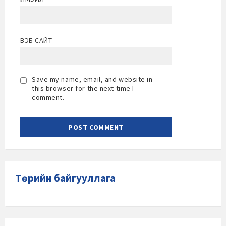
ВЭБ САЙТ
Save my name, email, and website in
this browser for the next time I
comment.
Төрийн байгууллага