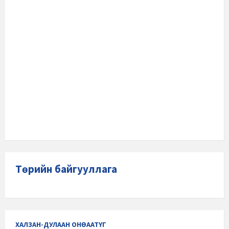
Төрийн байгууллага
ХАЛЗАН-ДУЛААН ОНӨААТҮГ