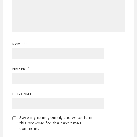
NAME
*
ИМЭЙЛ
*
ВЭБ САЙТ
Save my name, email, and website in
this browser for the next time I
comment.