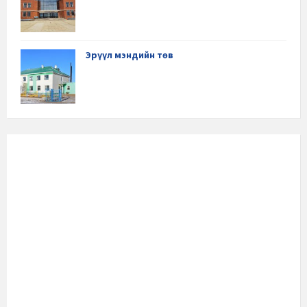
Эрүүл мэндийн төв