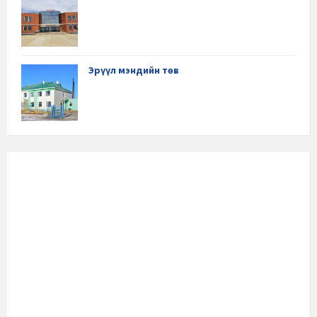
Эрүүл мэндийн төв