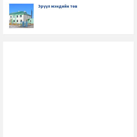
Эрүүл мэндийн төв