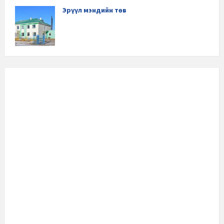
Эрүүл мэндийн төв