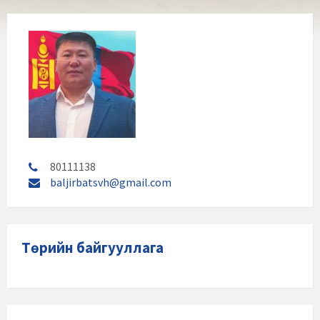
80111138
baljirbatsvh@gmail.com
Төрийн байгууллага