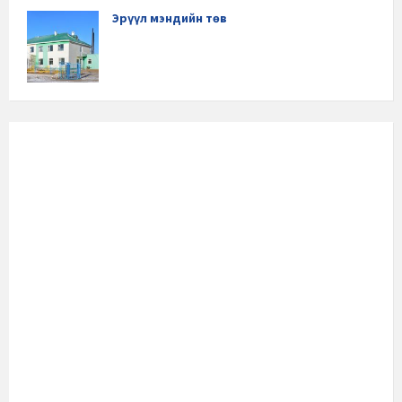
Эрүүл мэндийн төв