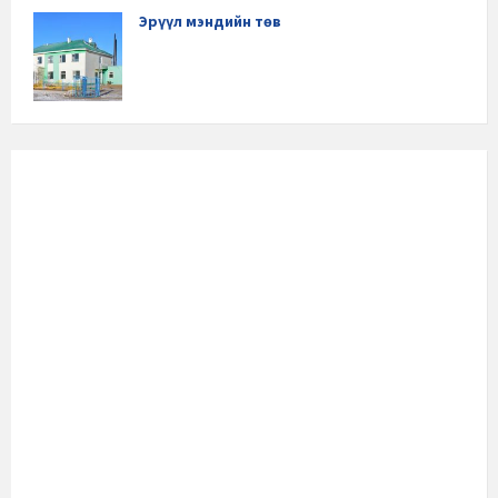
Эрүүл мэндийн төв